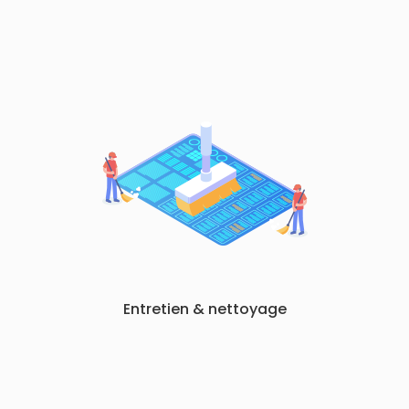
Entretien & nettoyage