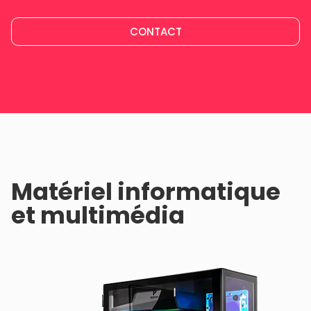
CONTACT
Matériel informatique
et multimédia