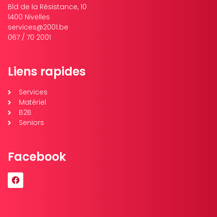
Bld de la Résistance, 10
1400 Nivelles
services@2001.be
067 / 70 2001
Liens rapides
Services
Matériel
B2B
Seniors
Facebook