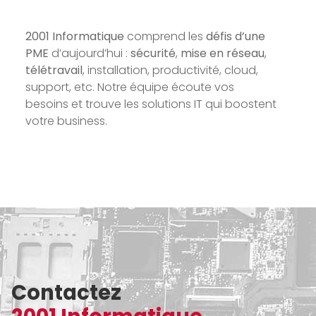
2001 Informatique
comprend les
défis d’une
PME
d’aujourd’hui :
sécurité
,
mise en réseau
,
télétravail
, installation, productivité, cloud,
support, etc. Notre équipe écoute vos
besoins et trouve les solutions IT qui boostent
votre business.
Contactez