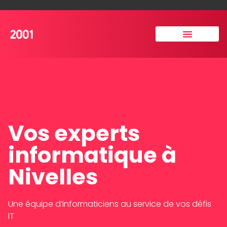
Vos experts
informatique à
Nivelles
Une équipe d’informaticiens au service de vos défis
IT