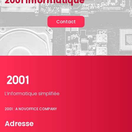
2001 Informatique
Contact
L’informatique simplifiée
2001 : A NOVOFFICE COMPANY
Adresse