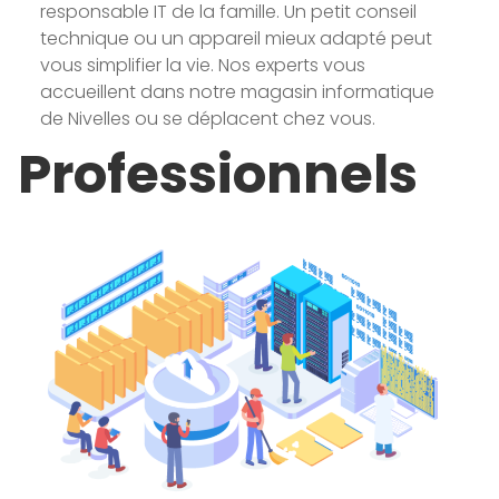
responsable IT de la famille. Un petit conseil
technique ou un appareil mieux adapté peut
vous simplifier la vie. Nos experts vous
accueillent dans notre magasin informatique
de Nivelles ou se déplacent chez vous.
Professionnels