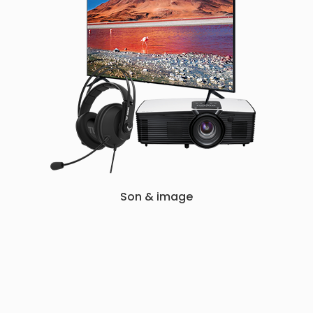
Son & image