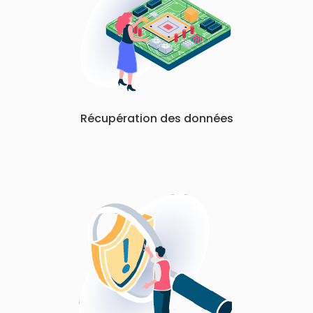
Récupération des données