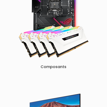
Composants