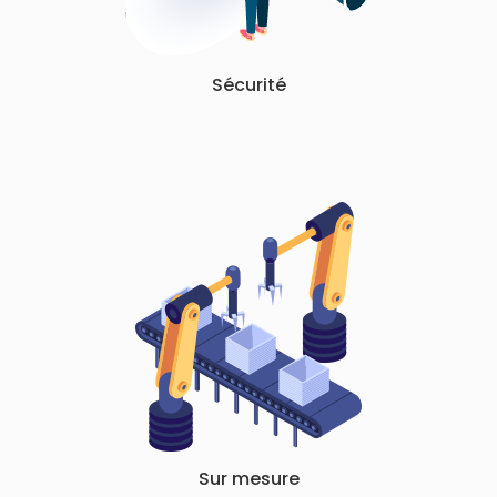
Sécurité
Sur mesure