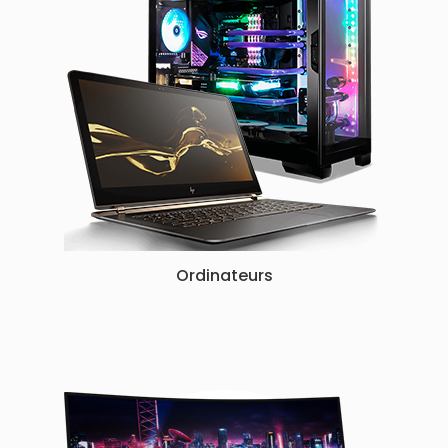
Ordinateurs