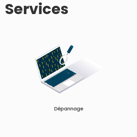
Services
Dépannage