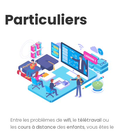
Particuliers
Entre les problèmes de
wifi
, le
télétravail
ou
les
cours à distance
des
enfants
, vous êtes le