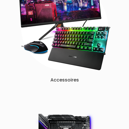
Accessoires